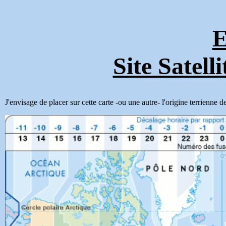
E
Site Satell
J'envisage de placer sur cette carte -ou une autre- l'origine terrienne 